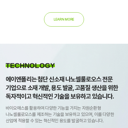
LEARN MORE
TECHNOLOGY
에이엔폴리는 첨단 신소재 나노셀룰로오스 전문
기업으로
소재 개발, 용도 발굴, 고품질
생산을 위한
독자적이고 혁신적인 기술을 보유하고 있습니다.
바이오매스를 활용하여 다양한 기능을 가지는 자원순환형
나노셀룰로오스를 제조하는 기술을 보유하고 있으며,
이를 다양한
산업에 적용할 수 있는 혁신적인 용도를 발굴하고 있습니다.