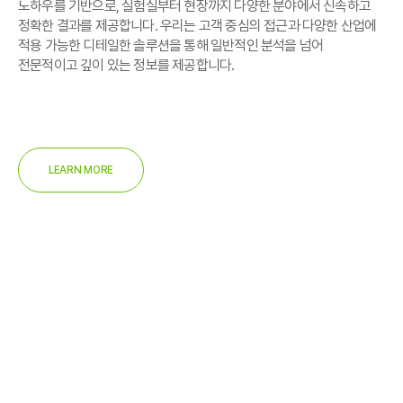
노하우를 기반으로, 실험실부터 현장까지 다양한 분야에서 신속하고
정확한 결과를 제공합니다. 우리는 고객 중심의 접근과 다양한 산업에
적용 가능한 디테일한 솔루션을 통해 일반적인 분석을 넘어
전문적이고 깊이 있는 정보를 제공합니다.
LEARN MORE