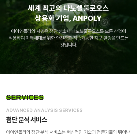
세계 최고의 나노셀룰로오스
상용화 기업, ANPOLY
에이엔폴리의 사명은 첨단 신소재 나노셀룰로오스를 모든 산업에
적용하여
미래세대를 위한 안전하고 지속가능한 지구 환경을 만드는
것입니다.
SERVICES
ADVANCED ANALYSIS SERVICES
첨단 분석 서비스
에이엔폴리의 첨단 분석 서비스는 혁신적인 기술과 전문가들의 뛰어난