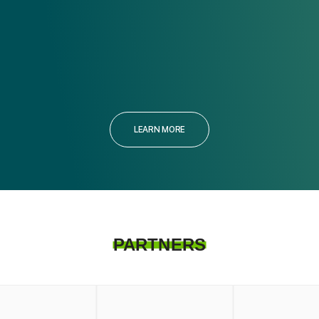
LEARN MORE
PARTNERS