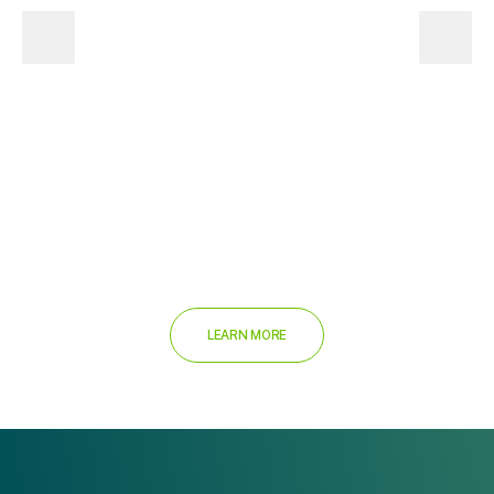
LEARN MORE